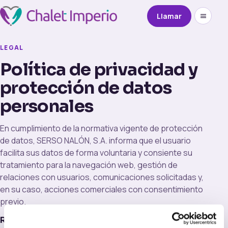
Llamar
LEGAL
Política de privacidad y
protección de datos
personales
En cumplimiento de la normativa vigente de protección
de datos, SERSO NALÓN, S.A. informa que el usuario
facilita sus datos de forma voluntaria y consiente su
tratamiento para la navegación web, gestión de
relaciones con usuarios, comunicaciones solicitadas y,
en su caso, acciones comerciales con consentimiento
previo.
Responsable del tratamiento